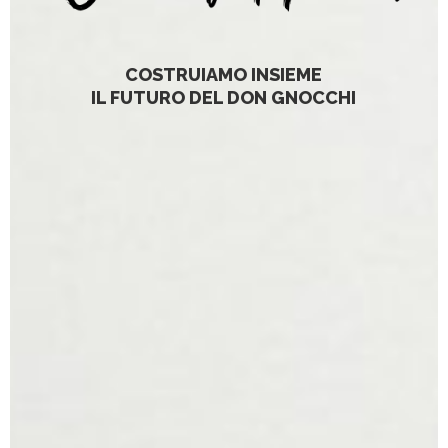
COSTRUIAMO INSIEME
IL FUTURO DEL DON GNOCCHI