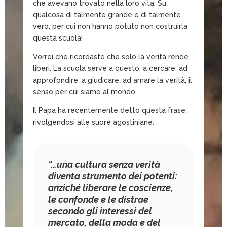
che avevano trovato nella loro vita. Su
qualcosa di talmente grande e di talmente
vero, per cui non hanno potuto non costruirla
questa scuola!
Vorrei che ricordaste che solo la verità rende
liberi. La scuola serve a questo: a cercare, ad
approfondire, a giudicare, ad amare la verità, il
senso per cui siamo al mondo.
Il Papa ha recentemente detto questa frase,
rivolgendosi alle suore agostiniane:
“…una cultura senza verità
diventa strumento dei potenti:
anziché liberare le coscienze,
le confonde e le distrae
secondo gli interessi del
mercato, della moda e del