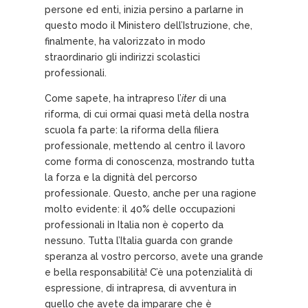
persone ed enti, inizia persino a parlarne in
questo modo il Ministero dell’Istruzione, che,
finalmente, ha valorizzato in modo
straordinario gli indirizzi scolastici
professionali.
Come sapete, ha intrapreso l’
iter
di una
riforma, di cui ormai quasi metà della nostra
scuola fa parte: la riforma della filiera
professionale, mettendo al centro il lavoro
come forma di conoscenza, mostrando tutta
la forza e la dignità del percorso
professionale. Questo, anche per una ragione
molto evidente: il 40% delle occupazioni
professionali in Italia non è coperto da
nessuno. Tutta l’Italia guarda con grande
speranza al vostro percorso, avete una grande
e bella responsabilità! C’è una potenzialità di
espressione, di intrapresa, di avventura in
quello che avete da imparare che è