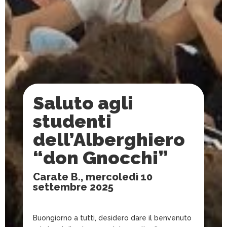
Saluto agli
studenti
dell’Alberghiero
“don Gnocchi”
Carate B., mercoledì 10
settembre 2025
Buongiorno a tutti, desidero dare il benvenuto