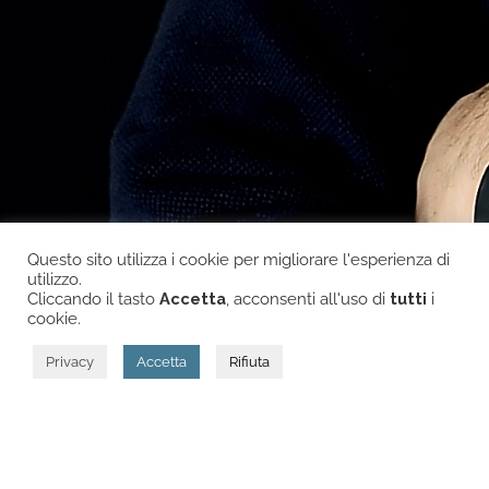
Questo sito utilizza i cookie per migliorare l'esperienza di
utilizzo.
Cliccando il tasto
Accetta
, acconsenti all'uso di
tutti
i
cookie.
Privacy
Accetta
Rifiuta
.ultime news