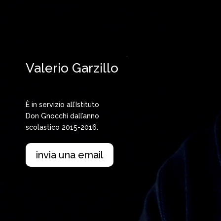
Valerio Garzillo
È in servizio all’Istituto
Don Gnocchi dall’anno
scolastico 2015-2016.
invia una email