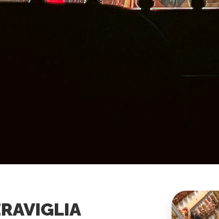
ERAVIGLIA