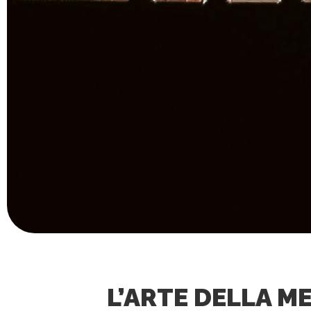
L’ARTE DELLA M