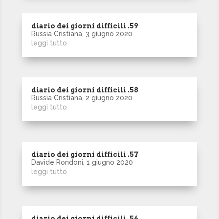
diario dei giorni difficili .59
Russia Cristiana, 3 giugno 2020
leggi tutto
diario dei giorni difficili .58
Russia Cristiana, 2 giugno 2020
leggi tutto
diario dei giorni difficili .57
Davide Rondoni, 1 giugno 2020
leggi tutto
diario dei giorni difficili .56