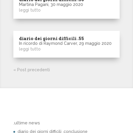
Martina Pagani, 30 maggio 2020
leggi tutto
diario dei giorni difficili .55
In ricordo di Raymond Carver, 29 maggio 2020
leggi tutto
« Post precedenti
.ultime news
diario dei giorni difficili .conclusione