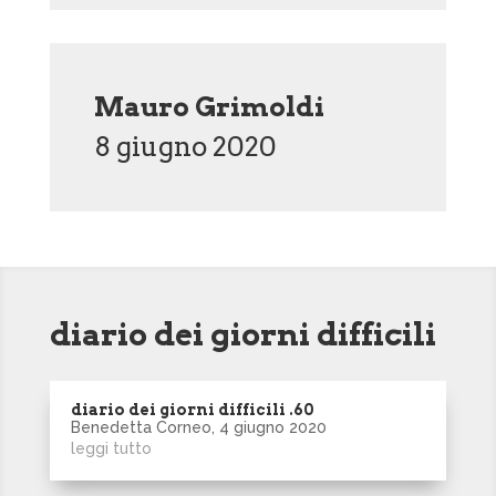
Mauro Grimoldi
8 giugno 2020
diario dei giorni difficili
diario dei giorni difficili .60
Benedetta Corneo, 4 giugno 2020
leggi tutto